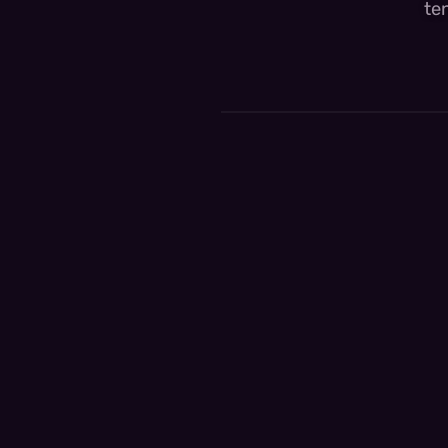
te
JOUER
ES
1,701
inscrits aujourd'hui