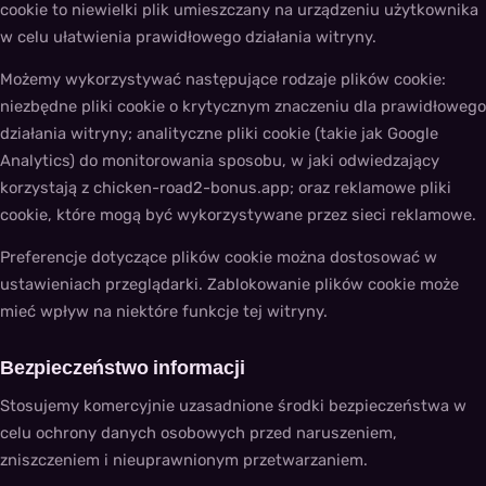
cookie to niewielki plik umieszczany na urządzeniu użytkownika
w celu ułatwienia prawidłowego działania witryny.
Możemy wykorzystywać następujące rodzaje plików cookie:
niezbędne pliki cookie o krytycznym znaczeniu dla prawidłowego
działania witryny; analityczne pliki cookie (takie jak Google
Analytics) do monitorowania sposobu, w jaki odwiedzający
korzystają z chicken-road2-bonus.app; oraz reklamowe pliki
cookie, które mogą być wykorzystywane przez sieci reklamowe.
Preferencje dotyczące plików cookie można dostosować w
ustawieniach przeglądarki. Zablokowanie plików cookie może
mieć wpływ na niektóre funkcje tej witryny.
Bezpieczeństwo informacji
Stosujemy komercyjnie uzasadnione środki bezpieczeństwa w
celu ochrony danych osobowych przed naruszeniem,
zniszczeniem i nieuprawnionym przetwarzaniem.