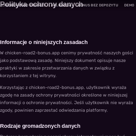
Polityka ochrony danych
Przejdź
CHICKEN ROAD 2 BONUS
APLIKACJA
BONUS BEZ DEPOZYTU
DEMO
do
treści
Informacje o niniejszych zasadach
W chicken-road2-bonus.app cenimy prywatność naszych gości
jako podstawową zasadę. Niniejszy dokument opisuje nasze
praktyki w zakresie przetwarzania danych w związku z
korzystaniem z tej witryny.
Korzystając z chicken-road2-bonus.app, użytkownik wyraża
zgodę na zasady ochrony prywatności określone w niniejszej
informacji o ochronie prywatności. Jeśli użytkownik nie wyraża
zgody, powinien zaprzestać odwiedzania platformy.
Rodzaje gromadzonych danych