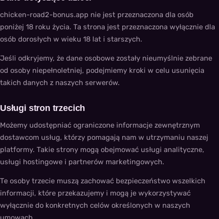
chicken-road2-bonus.app nie jest przeznaczona dla osób
poniżej 18 roku życia. Ta strona jest przeznaczona wyłącznie dla
osób dorosłych w wieku 18 lat i starszych.
Jeśli odkryjemy, że dane osobowe zostały nieumyślnie zebrane
od osoby niepełnoletniej, podejmiemy kroki w celu usunięcia
takich danych z naszych serwerów.
Usługi stron trzecich
Możemy udostępniać ograniczone informacje zewnętrznym
dostawcom usług, którzy pomagają nam w utrzymaniu naszej
platformy. Takie strony mogą obejmować usługi analityczne,
usługi hostingowe i partnerów marketingowych.
Te osoby trzecie muszą zachować bezpieczeństwo wszelkich
informacji, które przekazujemy i mogą je wykorzystywać
wyłącznie do konkretnych celów określonych w naszych
umowach.