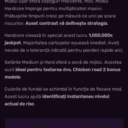
Modul ușor oferă câștiguri frecvente, mici. Modul
Hardcore împinge pentru multiplicatori masivi.
Prăbușirile timpurii cresc pe măsură ce urci pe scara
riscurilor.
Acest contrast vă definește strategia
.
Hardcore vizează în special acest lucru
1,000,000x
jackpot
. Majoritatea cartușelor eșuează imediat. Aveți
nevoie de o toleranță ridicată pentru pierderi rapide aici.
Setările Medium și Hard oferă o zonă de mijloc. Acestea
sunt
ideal pentru testarea dvs.
Chicken road 2 bonus
modele
.
Culorile de fundal se schimbă în funcție de fiecare mod.
Acest lucru ajută
identificați instantaneu nivelul
actual de risc
.
Capac
Nivelul
Ideal