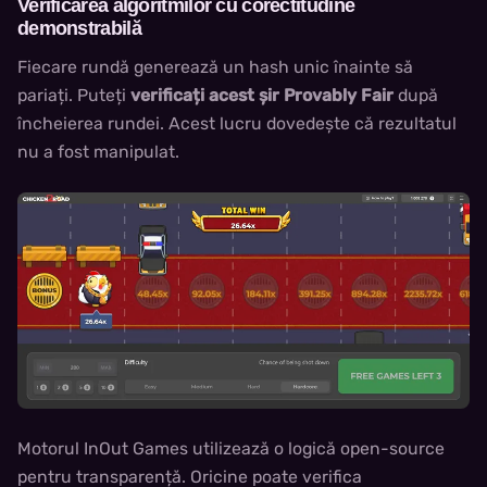
Verificarea algoritmilor cu corectitudine
demonstrabilă
Fiecare rundă generează un hash unic înainte să
pariați. Puteți
verificați acest șir Provably Fair
după
încheierea rundei. Acest lucru dovedește că rezultatul
nu a fost manipulat.
Motorul InOut Games utilizează o logică open-source
pentru transparență. Oricine poate verifica