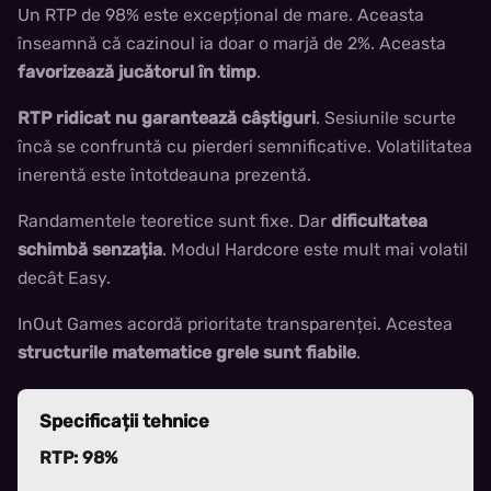
Un RTP de 98% este excepțional de mare. Aceasta
înseamnă că cazinoul ia doar o marjă de 2%. Aceasta
favorizează jucătorul în timp
.
RTP ridicat nu garantează câștiguri
. Sesiunile scurte
încă se confruntă cu pierderi semnificative. Volatilitatea
inerentă este întotdeauna prezentă.
Randamentele teoretice sunt fixe. Dar
dificultatea
schimbă senzația
. Modul Hardcore este mult mai volatil
decât Easy.
InOut Games acordă prioritate transparenței. Acestea
structurile matematice grele sunt fiabile
.
Specificații tehnice
RTP: 98%