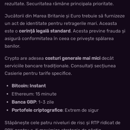
rezultate. Securitatea rămâne principala prioritate.
Jucătorii din Marea Britanie și Euro trebuie să furnizeze
un act de identitate pentru retragerile mari. Aceasta
este o
cerință legală standard
. Acesta previne frauda și
asigură conformitatea în ceea ce privește spălarea
banilor.
Crypto are adesea
costuri generale mai mici
decât
serviciile bancare tradiționale. Consultați secțiunea
Casierie pentru tarife specifice.
Bitcoin: Instant
Ethereum: 15 minute
Banca GBP
: 1-3 zile
Portofele criptografice
: Extrem de sigur
Stăpânește cele patru niveluri de risc și RTP ridicat de