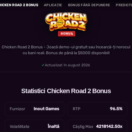
Chicken Road 2 Bonus - Tabl
Salt
🎰
HICKEN ROAD 2 BONUS
APLICAȚIE
BONUS FĂRĂ DEPUNERE
PREDICT
la
A
conținut
c
Chicken Road 2 Bonus Demo
a
Chicken Road 2 Bonus Video
s
Chicken Road 2 Bonus Statistici & RTP
ă
Chicken Road 2 Bonus Ghid și sfaturi
Chicken Road 2 Bonus
- Joacă demo-ul gratuit sau încearcă-ți norocul
🎮
Chicken Road 2 Bonus ÎNTREBĂRI FRECVENTE
cu bani reali. Bonus de până la $5000 disponibil!
C
Chicken Road 2 Bonus Bonus & Cod promoțional
h
✓
Actualizat în august 2026
i
c
JOACĂ ACUM - BANI REALI
k
Statistici
Chicken Road 2 Bonus
e
ÎNCEARCĂ GRATUIT
n
R
Furnizor
Inout Games
RTP
96.5%
2,463
înscriși astăzi
✓
Platformă Certificată
🔒
Plată securizată
o
a
Volatilitate
Înaltă
Câștig Max
4218142.50x
d