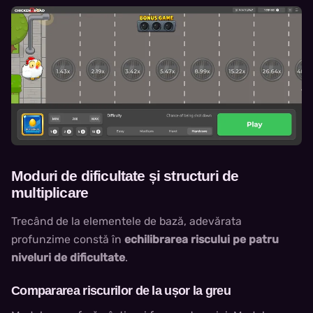
Moduri de dificultate și structuri de
multiplicare
Trecând de la elementele de bază, adevărata
profunzime constă în
echilibrarea riscului pe patru
niveluri de dificultate
.
Compararea riscurilor de la ușor la greu