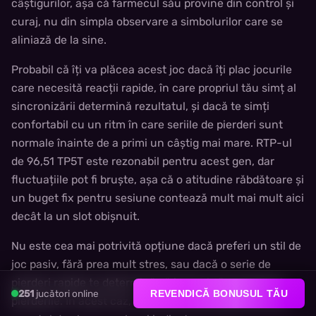
câștigurilor, așa că farmecul său provine din control și
curaj, nu din simpla observare a simbolurilor care se
aliniază de la sine.
Probabil că îți va plăcea acest joc dacă îți plac jocurile
care necesită reacții rapide, în care propriul tău simț al
sincronizării determină rezultatul, și dacă te simți
confortabil cu un ritm în care seriile de pierderi sunt
normale înainte de a primi un câștig mai mare. RTP-ul
de 96,51 TP5T este rezonabil pentru acest gen, dar
fluctuațiile pot fi bruște, așa că o atitudine răbdătoare și
un buget fix pentru sesiune contează mult mai mult aici
decât la un slot obișnuit.
Nu este cea mai potrivită opțiune dacă preferi un stil de
joc pasiv, fără prea mult stres, sau dacă o serie de
pierderi rapide te determină să încerci să recuperezi
251
jucători online
REVENDICĂ BONUSUL TĂU
pierderile. În acest caz, versiunea demo gratuită este