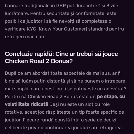
bancare tradiționale în GBP pot dura între 1 și 3 zile
lucrătoare. Pentru securitate și conformitate, este
posibil ca jucătorii să fie nevoiți să completeze o
verificare KYC (Know Your Customer) standard pentru
retrageri mai mari.
Concluzie rapidă: Cine ar trebui să joace
Chicken Road 2 Bonus
?
După ce am abordat toate aspectele de mai sus, ar fi
bine să luăm puțin distanță și să ne punem o întrebare
mai simplă: oare acest joc ți se potrivește cu adevărat?
Pentru că
Chicken Road 2 Bonus
este un
pe etape, cu
volatilitate ridicată
Deși nu este un slot cu role
rotative, acest joc răsplătește un tip foarte specific de
jucător. Fiecare rundă constă într-o serie de decizii
deliberate privind continuarea jocului sau retragerea