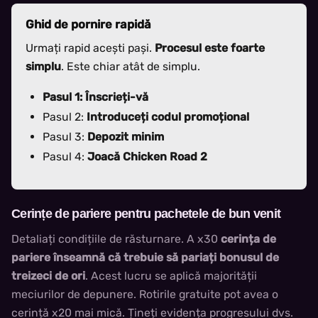
Ghid de pornire rapidă
Urmați rapid acești pași.
Procesul este foarte
simplu
. Este chiar atât de simplu.
Pasul 1: Înscrieți-vă
Pasul 2:
Introduceți codul promoțional
Pasul 3:
Depozit minim
Pasul 4:
Joacă Chicken Road 2
Cerințe de pariere pentru pachetele de bun venit
Detaliați condițiile de răsturnare. A x30
cerința de
pariere înseamnă că trebuie să pariați bonusul de
treizeci de ori
. Acest lucru se aplică majorității
meciurilor de depunere. Rotirile gratuite pot avea o
cerință x20 mai mică. Țineți evidența progresului dvs.