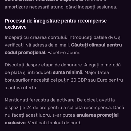
amortizare necesară atunci când începeți sesiunea.
Procesul de înregistrare pentru recompense
exclusive
Începeți cu crearea contului. Introduceți datele dvs. și
verificați-vă adresa de e-mail.
Căutați câmpul pentru
codul promoțional
. Faceți-o acum.
Discutați despre etapa de depunere. Alegeți o metodă
de plată și introduceți
suma minimă
. Majoritatea
bonusurilor necesită cel puțin 20 GBP sau Euro pentru
a activa oferta.
Menționați fereastra de activare. De obicei, aveți la
dispoziție 24 de ore pentru a solicita recompensa. Dacă
nu faceți acest lucru, s-ar putea
anularea promoției
exclusive
. Verificați tabloul de bord.