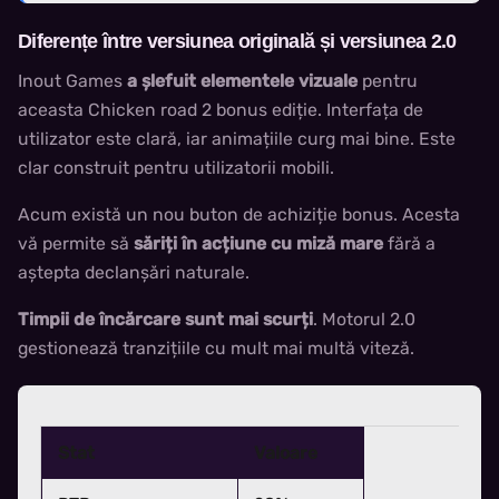
Diferențe între versiunea originală și versiunea 2.0
Inout Games
a șlefuit elementele vizuale
pentru
aceasta
Chicken road 2 bonus
ediție. Interfața de
utilizator este clară, iar animațiile curg mai bine. Este
clar construit pentru utilizatorii mobili.
Acum există un nou buton de achiziție bonus. Acesta
vă permite să
săriți în acțiune cu miză mare
fără a
aștepta declanșări naturale.
Timpii de încărcare sunt mai scurți
. Motorul 2.0
gestionează tranzițiile cu mult mai multă viteză.
Stat
Valoare